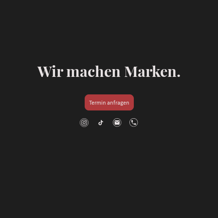
Wir machen Marken.
Termin anfragen